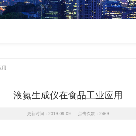
应用
液氮生成仪在食品工业应用
更新时间：2019-09-09 点击次数：2469