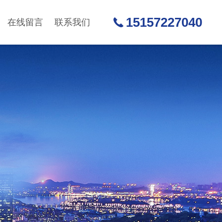
15157227040
在线留言
联系我们