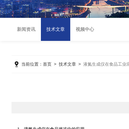
新闻资讯
技术文章
视频中心
当前位置：
首页
>
技术文章
>
液氮生成仪在食品工业