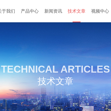
关于我们
产品中心
新闻资讯
技术文章
视频中心
TECHNICAL ARTICLES
技术文章