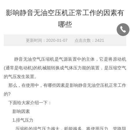
影响静音无油空压机正常工作的因素有
哪些
更新时间：2020-01-07 点击次数：2421
静音无油空气压缩机是气源装置中的主体，它是将原动机
(通常是电动机)的机械能转换成气体压力能的装置，是压缩空气
的气压发生装置。
那么，在使用中，有哪些因素是影响静音无油空压机正常工作
的?
下面给大家介绍一下：
影响因素
1.排气压力
压缩机的排气压力越大，耗能越多。将使用压力、管路阻