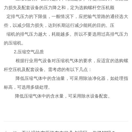
力损失及配套设备的压力降之和，定为选购螺杆空压机额
定排气压力的下限值，一般情况下，应把输气管路的通径选大
些，以减少阻力损失，达到长期运行减少能耗的目的。压
缩机的排气压力越大，耗能越多。所以不要选用过高排气压力
的压缩机。
2.压缩空气品质
根据行业用气设备对压缩机气体的要求，应适宜的选购螺
杆空压机及配套设备。需考虑的有以下几点：
降低压缩气体中的含油量，可采用除油净化器，如处理指
标高，可选用多级处理。
降低压缩气体中的含水量，可采用除水设备配套。