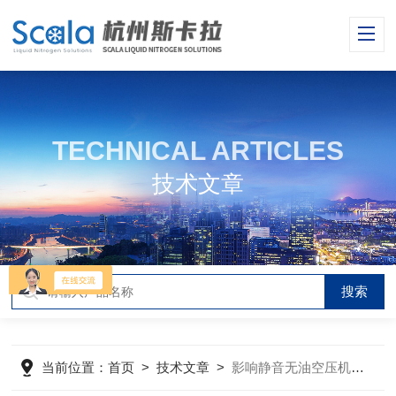
TECHNICAL ARTICLES
技术文章
当前位置：
首页
>
技术文章
>
影响静音无油空压机正常工作的因素有哪些