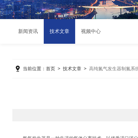
新闻资讯
技术文章
视频中心
当前位置：
首页
>
技术文章
>
高纯氮气发生器制氮系