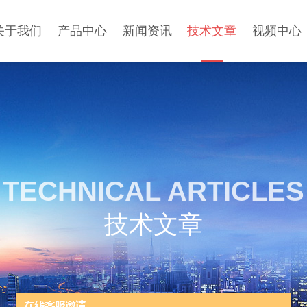
关于我们
产品中心
新闻资讯
技术文章
视频中心
TECHNICAL ARTICLES
技术文章