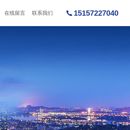
15157227040
在线留言
联系我们