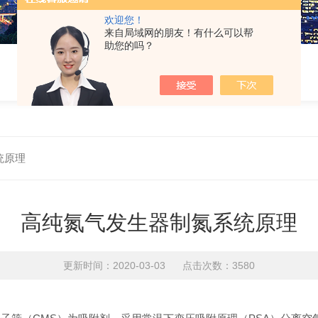
欢迎您！
来自局域网的朋友！有什么可以帮
助您的吗？
统原理
高纯氮气发生器制氮系统原理
更新时间：2020-03-03 点击次数：3580