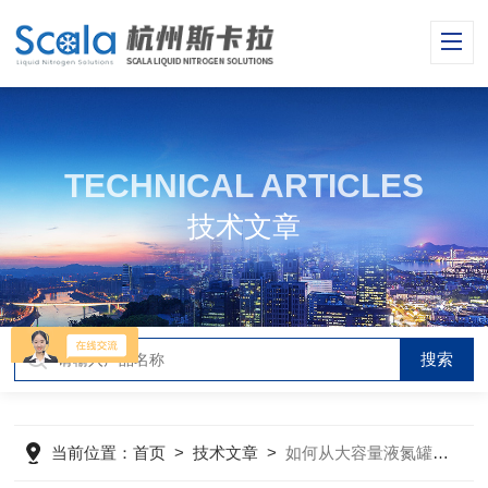
TECHNICAL ARTICLES
技术文章
当前位置：
首页
>
技术文章
>
如何从大容量液氮罐中转移液氮？