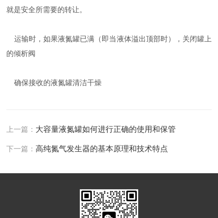
就是安全所需要的转让。
运输时，如果液氮罐已满（即当液体溢出顶部时），关闭罐上
的倾析阀
确保接收的液氮罐清洁干燥
上一篇：
大容量液氮罐如何进行正确的使用和保管
下一篇：
高纯氮气发生器的基本原理和技术特点