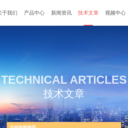
关于我们
产品中心
新闻资讯
技术文章
视频中心
TECHNICAL ARTICLES
技术文章