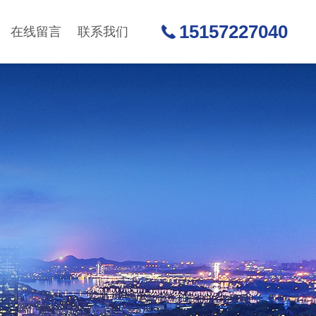
15157227040
在线留言
联系我们