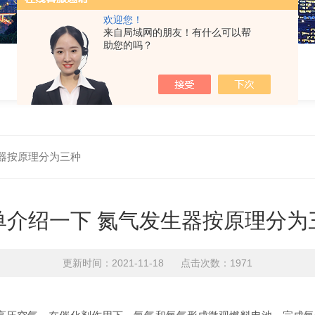
欢迎您！
来自局域网的朋友！有什么可以帮
助您的吗？
器按原理分为三种
单介绍一下 氮气发生器按原理分为
更新时间：2021-11-18 点击次数：1971