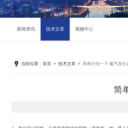
新闻资讯
技术文章
视频中心
当前位置：
首页
>
技术文章
>
简单介绍一下 氮气发生
简