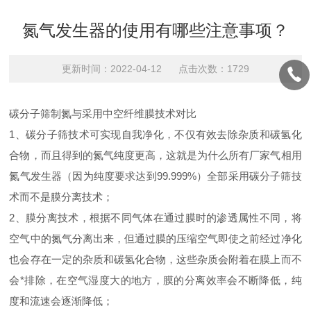
氮气发生器的使用有哪些注意事项？
更新时间：2022-04-12 点击次数：1729
碳分子筛制氮与采用中空纤维膜技术对比
1、碳分子筛技术可实现自我净化，不仅有效去除杂质和碳氢化
合物，而且得到的氮气纯度更高，这就是为什么所有厂家气相用
氮气发生器（因为纯度要求达到99.999%）全部采用碳分子筛技
术而不是膜分离技术；
2、膜分离技术，根据不同气体在通过膜时的渗透属性不同，将
空气中的氮气分离出来，但通过膜的压缩空气即使之前经过净化
也会存在一定的杂质和碳氢化合物，这些杂质会附着在膜上而不
会*排除，在空气湿度大的地方，膜的分离效率会不断降低，纯
度和流速会逐渐降低；