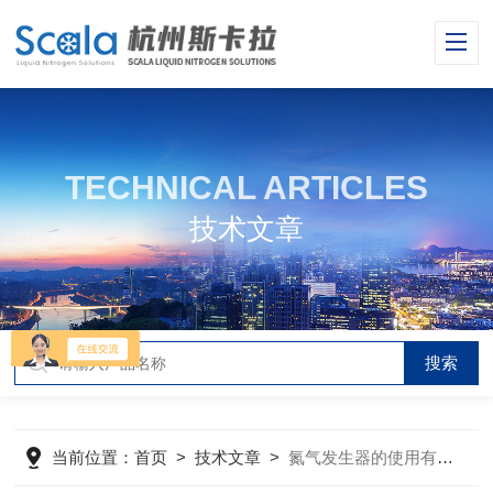
TECHNICAL ARTICLES
技术文章
当前位置：
首页
>
技术文章
>
氮气发生器的使用有哪些注意事项？