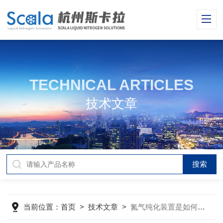
TECHNICAL ARTICLES
技术文章
当前位置：
首页
>
技术文章
>
氮气纯化装置是如何进行工作的