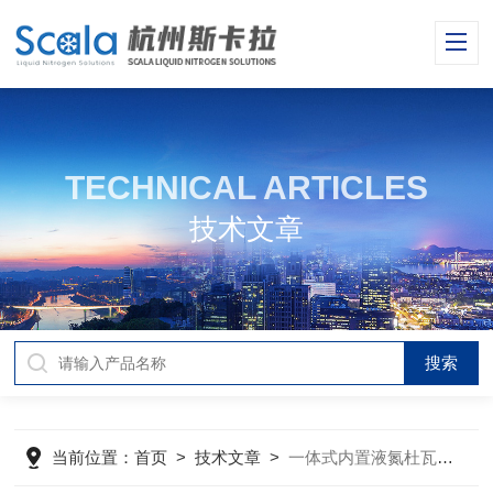
TECHNICAL ARTICLES
技术文章
当前位置：
首页
>
技术文章
>
一体式内置液氮杜瓦罐液氮制备机在操作的时候需要注意的事项