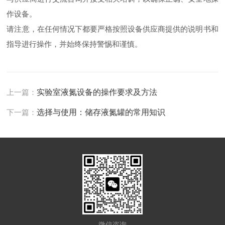
作设备。
请注意，在任何情况下都要严格按照设备供应商提供的说明书和
指导进行操作，并始终保持警惕和谨慎。
上一篇：
实验室液氮设备的操作要求及方法
下一篇：
选择与使用：储存液氮罐的常用知识
微信咨询