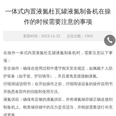
一体式内置液氮杜瓦罐液氮制备机在操
作的时候需要注意的事项
更新时间：2023-11-22 点击次数：1902
在操作一体式内置液氮杜瓦罐液氮制备机时，需要注意以下事
项：
安全操作：确保在使用过程中遵守相关安全规定，如佩戴个人防
护装备（如手套、护目镜等），并且避免直接接触液氮。
仔细阅读说明书：在开始操作之前，仔细阅读设备的操作说明书
并熟悉各部件的功能和使用方法。
液氮供应：确保有足够的液氮供应，并将液氮储存罐正确连接到
制备机上。检查储存罐中的压力是否适当，并根据需要进行补充
或更换。