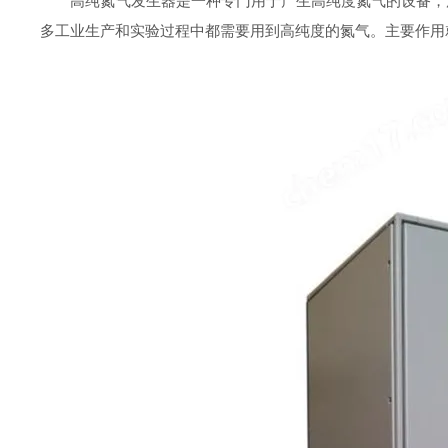
高纯氮气发生器是一种专门用于产生高纯度氮气的设备，广
多工业生产和实验过程中都需要用到高纯度的氮气。主要作用