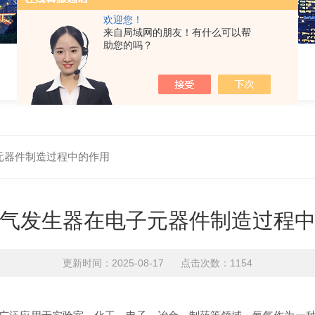
欢迎您！
来自局域网的朋友！有什么可以帮
助您的吗？
元器件制造过程中的作用
气发生器在电子元器件制造过程
更新时间：2025-08-17 点击次数：1154