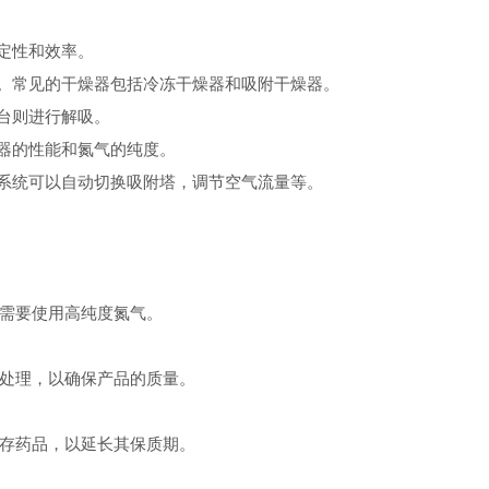
定性和效率。
。常见的干燥器包括冷冻干燥器和吸附干燥器。
台则进行解吸。
器的性能和氮气的纯度。
系统可以自动切换吸附塔，调节空气流量等。
需要使用高纯度氮气。
处理，以确保产品的质量。
存药品，以延长其保质期。