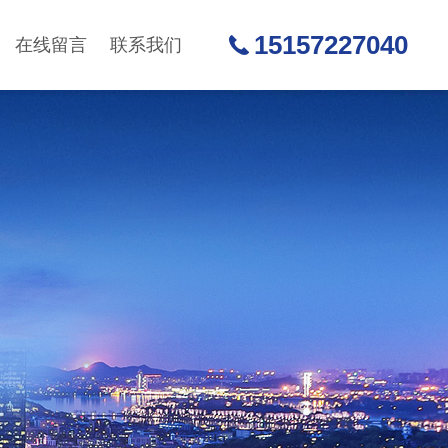
15157227040
在线留言
联系我们