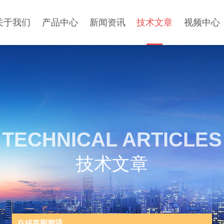
关于我们
产品中心
新闻资讯
技术文章
视频中心
TECHNICAL ARTICLES
技术文章