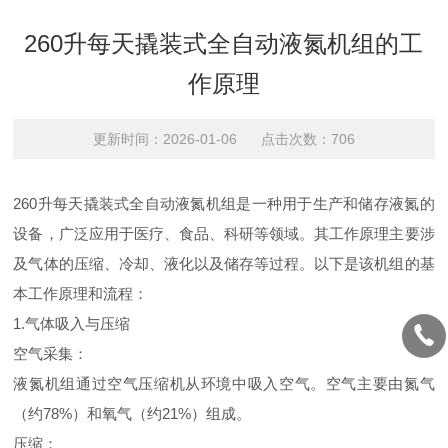
260升每天撬装式全自动液氮机组的工
作原理
更新时间：2026-01-06 点击次数：706
260升每天撬装式全自动液氮机组是一种用于生产和储存液氮的
设备，广泛应用于医疗、食品、科研等领域。其工作原理主要涉
及气体的压缩、冷却、液化以及储存等过程。以下是该机组的基
本工作原理和流程：
1.气体吸入与压缩
空气采集：
液氮机组通过空气压缩机从环境中吸入空气。空气主要由氮气
（约78%）和氧气（约21%）组成。
压缩：