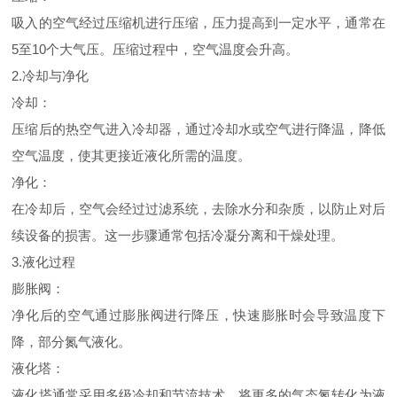
吸入的空气经过压缩机进行压缩，压力提高到一定水平，通常在
5至10个大气压。压缩过程中，空气温度会升高。
2.冷却与净化
冷却：
压缩后的热空气进入冷却器，通过冷却水或空气进行降温，降低
空气温度，使其更接近液化所需的温度。
净化：
在冷却后，空气会经过过滤系统，去除水分和杂质，以防止对后
续设备的损害。这一步骤通常包括冷凝分离和干燥处理。
3.液化过程
膨胀阀：
净化后的空气通过膨胀阀进行降压，快速膨胀时会导致温度下
降，部分氮气液化。
液化塔：
液化塔通常采用多级冷却和节流技术，将更多的气态氮转化为液