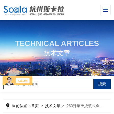
TECHNICAL ARTICLES
技术文章
当前位置：
首页
>
技术文章
>
260升每天撬装式全自动液氮机组的工作原理