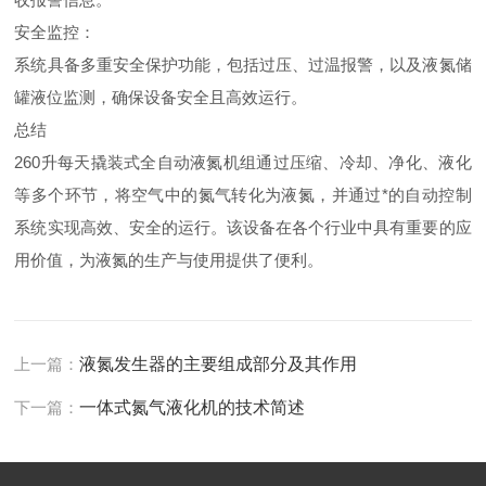
安全监控：
系统具备多重安全保护功能，包括过压、过温报警，以及液氮储
罐液位监测，确保设备安全且高效运行。
总结
260升每天撬装式全自动液氮机组通过压缩、冷却、净化、液化
等多个环节，将空气中的氮气转化为液氮，并通过*的自动控制
系统实现高效、安全的运行。该设备在各个行业中具有重要的应
用价值，为液氮的生产与使用提供了便利。
上一篇：
液氮发生器的主要组成部分及其作用
下一篇：
一体式氮气液化机的技术简述