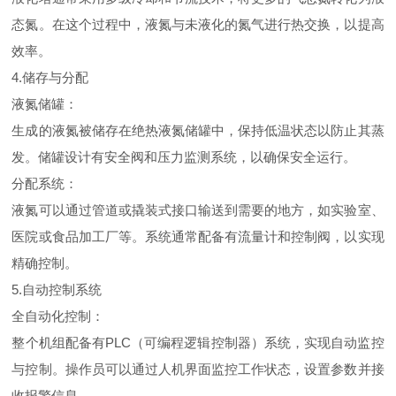
态氮。在这个过程中，液氮与未液化的氮气进行热交换，以提高
效率。
4.储存与分配
液氮储罐：
生成的液氮被储存在绝热液氮储罐中，保持低温状态以防止其蒸
发。储罐设计有安全阀和压力监测系统，以确保安全运行。
分配系统：
液氮可以通过管道或撬装式接口输送到需要的地方，如实验室、
医院或食品加工厂等。系统通常配备有流量计和控制阀，以实现
精确控制。
5.自动控制系统
全自动化控制：
整个机组配备有PLC（可编程逻辑控制器）系统，实现自动监控
与控制。操作员可以通过人机界面监控工作状态，设置参数并接
收报警信息。