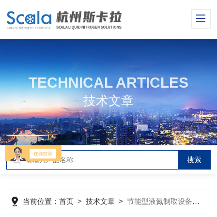
TECHNICAL ARTICLES
技术文章
当前位置：
首页
>
技术文章
>
节能型液氮制取设备的主要特点与优势体现