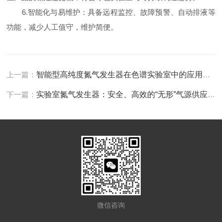
6.智能化与易维护：具备远程监控、故障预警、自动排液等
功能，减少人工值守，维护简便。
上一篇：
智能型高纯度氮气发生器在色谱实验室中的应用优势
下一篇：
实验室氮气发生器：安全、高效的“无形”气源供应站
微信咨询