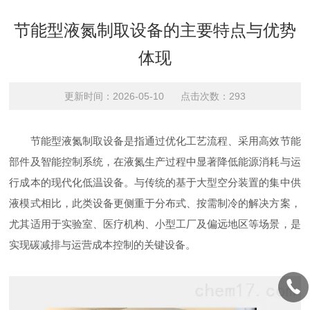
节能型液氮制取设备的主要特点与优势
体现
更新时间：2026-05-10 点击次数：293
节能型液氮制取设备是指通过优化工艺流程、采用高效节能
部件及智能控制系统，在液氮生产过程中显著降低能源消耗与运
行成本的现代化低温设备。与传统的基于大型空分装置的集中供
液模式相比，此类设备更侧重于分布式、按需制冷的解决方案，
尤其适用于实验室、医疗机构、小型工厂及偏远地区等场景，是
实现碳减排与运营成本控制的关键设备。