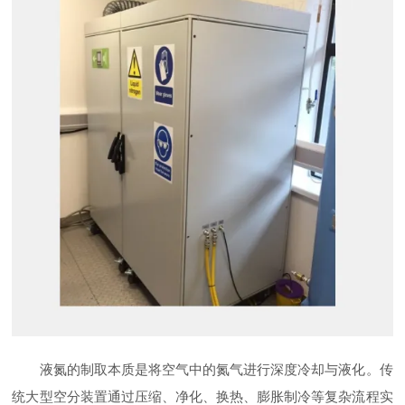
液氮的制取本质是将空气中的氮气进行深度冷却与液化。传
统大型空分装置通过压缩、净化、换热、膨胀制冷等复杂流程实