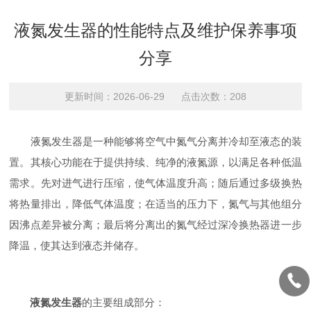
液氮发生器的性能特点及维护保养事项
分享
更新时间：2026-06-29 点击次数：208
液氮发生器是一种能够将空气中氮气分离并冷却至液态的装
置。其核心功能在于提供持续、纯净的液氮源，以满足各种低温
需求。先对进气进行压缩，使气体温度升高；随后通过多级换热
将热量排出，降低气体温度；在适当的压力下，氮气与其他组分
因沸点差异被分离；最后将分离出的氮气经过深冷换热器进一步
降温，使其达到液态并储存。
液氮发生器
的主要组成部分：