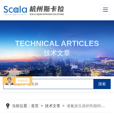
TECHNICAL ARTICLES
技术文章
当前位置：
首页
>
技术文章
>
液氮发生器的性能特点及维护保养事项分享