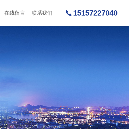
15157227040
在线留言
联系我们