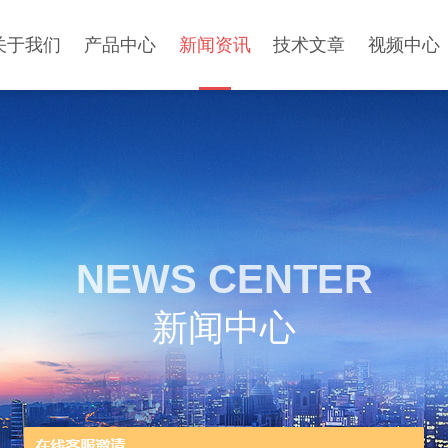
关于我们
产品中心
新闻资讯
技术文章
视频中心
NEWS CENTER
新闻中心