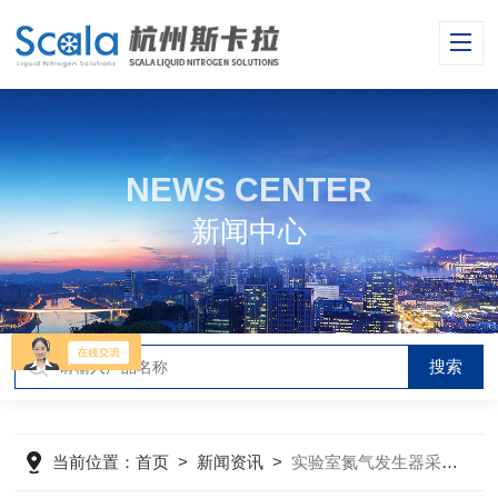
NEWS CENTER
新闻中心
当前位置：
首页
>
新闻资讯
>
实验室氮气发生器采用的技术特点简述