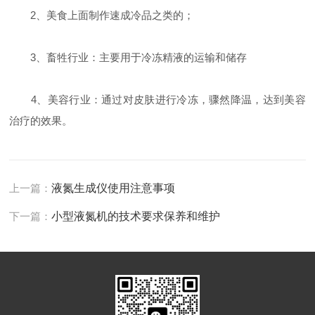
2、美食上面制作速成冷品之类的；
3、畜牲行业：主要用于冷冻精液的运输和储存
4、美容行业：通过对皮肤进行冷冻，骤然降温，达到美容
治疗的效果。
上一篇：
液氮生成仪使用注意事项
下一篇：
小型液氮机的技术要求保养和维护