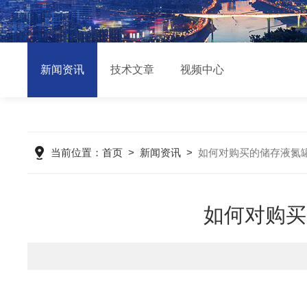
新闻资讯
技术文章
视频中心
当前位置：
首页
>
新闻资讯
>
如何对购买的储存液氮
如何对购买