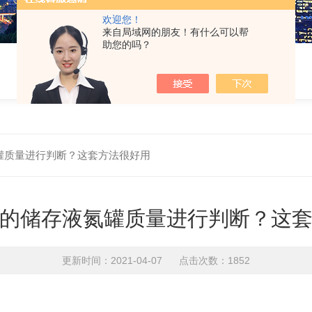
欢迎您！
来自局域网的朋友！有什么可以帮
助您的吗？
罐质量进行判断？这套方法很好用
的储存液氮罐质量进行判断？这
更新时间：2021-04-07 点击次数：1852