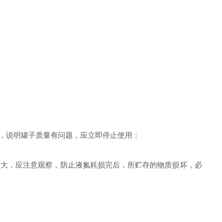
，说明罐子质量有问题，应立即停止使用；
较大，应注意观察，防止液氮耗损完后，所贮存的物质损坏，必