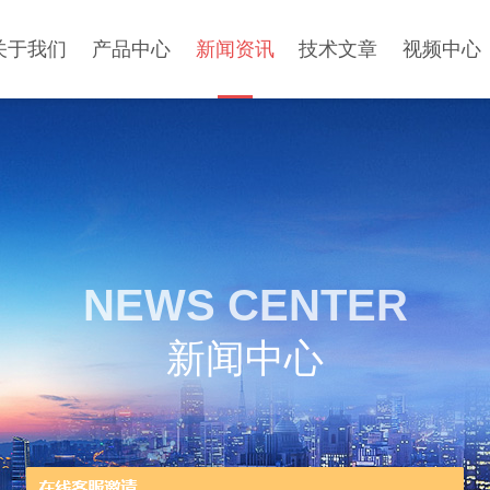
关于我们
产品中心
新闻资讯
技术文章
视频中心
NEWS CENTER
新闻中心