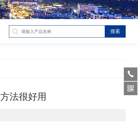
套方法很好用