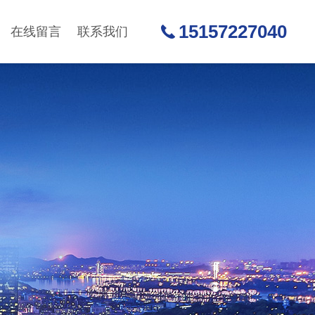
15157227040
在线留言
联系我们