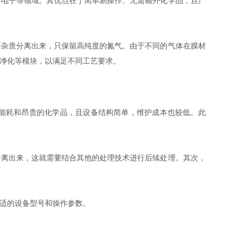
、电子等领域。其优点在于简单易操作、无需额外化学品，且产
杂质分离出来，只保留高纯度的氮气。由于不同的气体在膜材
净化等模块，以满足不同工艺要求。
能耗和昂贵的化学品，且设备结构简单，维护成本也较低。此
离出来，这就需要结合其他的处理技术进行后续处理。其次，
适的设备型号和操作参数。