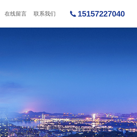
15157227040
在线留言
联系我们