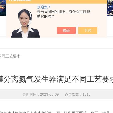
欢迎您！
来自局域网的朋友！有什么可以帮
助您的吗？
不同工艺要求
膜分离氮气发生器满足不同工艺要
更新时间：2023-05-09 点击次数：1316