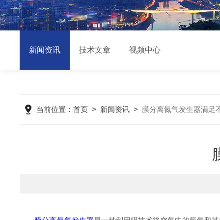
新闻资讯
技术文章
视频中心
当前位置：
首页
>
新闻资讯
>
膜分离氮气发生器满足