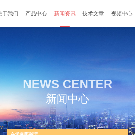
关于我们
产品中心
新闻资讯
技术文章
视频中心
NEWS CENTER
新闻中心