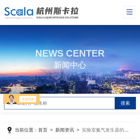
NEWS CENTER
新闻中心
当前位置：
首页
>
新闻资讯
>
实验室氮气发生器的主要结构组成