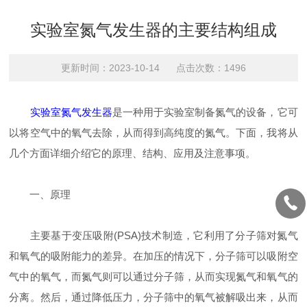
实验室氮气发生器的主要结构组成
更新时间：2023-10-14 点击次数：1496
实验室氮气发生器
是一种用于实验室制备氮气的设备，它可
以将空气中的氧气去除，从而得到高纯度的氮气。下面，我将从
几个方面详细介绍它的原理、结构、应用及注意事项。
一、原理
主要基于变压吸附(PSA)技术制造，它利用了分子筛对氮气
和氧气的吸附能力的差异。在加压的情况下，分子筛可以吸附空
气中的氧气，而氮气则可以通过分子筛，从而实现氮气和氧气的
分离。然后，通过降低压力，分子筛中的氧气被解吸出来，从而