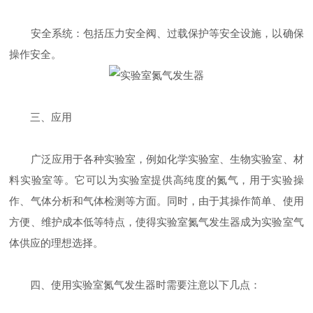
安全系统：包括压力安全阀、过载保护等安全设施，以确保
操作安全。
三、应用
广泛应用于各种实验室，例如化学实验室、生物实验室、材
料实验室等。它可以为实验室提供高纯度的氮气，用于实验操
作、气体分析和气体检测等方面。同时，由于其操作简单、使用
方便、维护成本低等特点，使得实验室氮气发生器成为实验室气
体供应的理想选择。
四、使用实验室氮气发生器时需要注意以下几点：