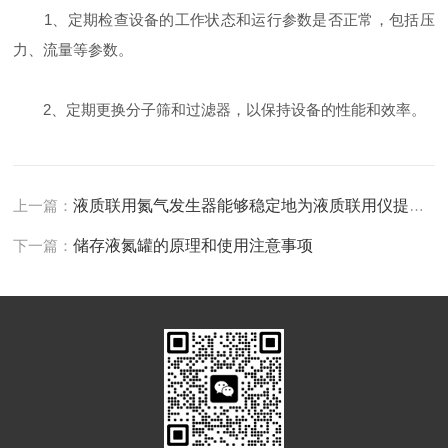
1、定期检查设备的工作状态和运行参数是否正常，包括压
力、流量等参数。
2、定期更换分子筛和过滤器，以保持设备的性能和效率。
上一篇：
液质联用氮气发生器能够稳定地为液质联用仪提供氮气
下一篇：
储存液氮罐的原理和使用注意事项