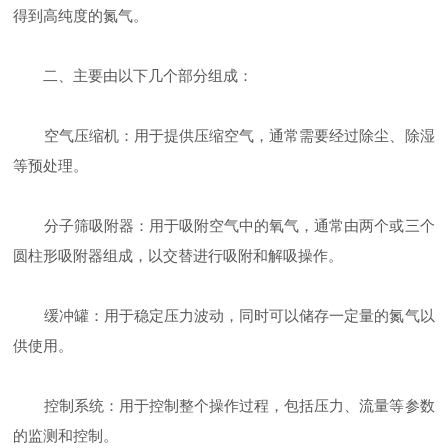
得到高纯度的氮气。
二、主要由以下几个部分组成：
空气压缩机：用于提供压缩空气，通常需要经过除尘、除湿
等预处理。
分子筛吸附器：用于吸附空气中的氧气，通常由两个或三个
圆柱形吸附器组成，以交替进行吸附和解吸操作。
缓冲罐：用于稳定压力波动，同时可以储存一定量的氮气以
供使用。
控制系统：用于控制整个操作过程，包括压力、流量等参数
的监测和控制。