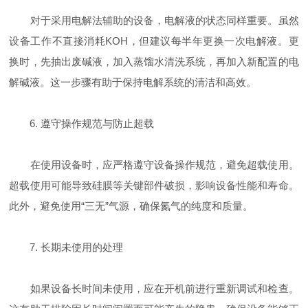
对于采用电解法辅助的设备，电解液的状态同样重要。虽然
设备工作不直接消耗KOH，但建议每半年更换一次电解液。更
换时，先抽出废碱液，加入蒸馏水清洗系统，再加入新配置的电
解碱液。这一步骤有助于保持电解系统的清洁和高效。
6. 遵守操作规范与防止超载
在使用设备时，应严格遵守设备操作规范，避免超载使用。
超载使用可能导致硅膜等关键部件破损，影响设备性能和寿命。
此外，避免使用“三无”气源，确保氮气的纯度和质量。
7. 长期未使用的处理
如果设备长时间未使用，应在开机前进行重新调试和检查。