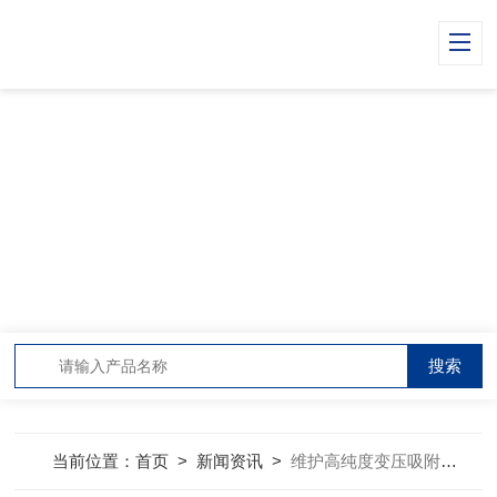
NEWS CENTER
新闻中心
当前位置：
首页
>
新闻资讯
>
维护高纯度变压吸附氮气发生器的小技巧