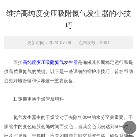
维护高纯度变压吸附氮气发生器的小技
巧
更新时间：2024-07-09 点击次数：2001
维护
高纯度变压吸附氮气发生器
是确保其长期稳定运行和提
供高质量氮气的关键。以下是一些详细的维护小技巧，旨在帮助
您更好地管理和保养这一重要设备。
1. 定期更换干燥管及填料
氮气发生器中的干燥管对于去除气体中的水分至关重要。干
燥管中的变色硅胶会随时间而变色，当其变色比例达到50%时，
应及时更换。更换时，应关闭电源并排空系统气体，确保系统压