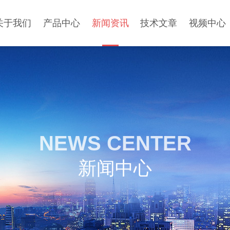
关于我们
产品中心
新闻资讯
技术文章
视频中心
NEWS CENTER
新闻中心