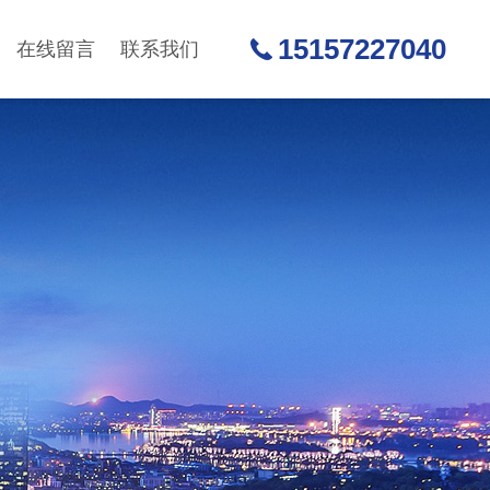
15157227040
在线留言
联系我们