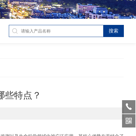
哪些特点？