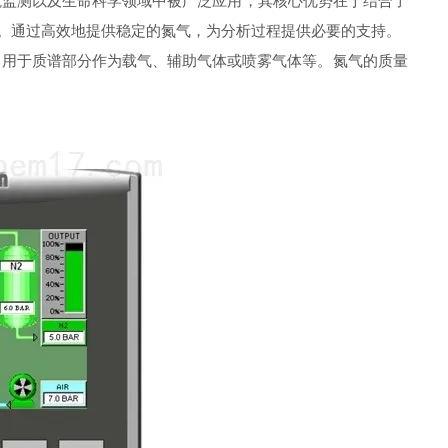
境监测以及生命科学领域中被广泛应用，其核心优势在于结合了
色。通过高效地提供稳定的氮气，为分析过程提供必要的支持。
常用于质谱部分作为载气、辅助气体或喷雾气体等。氮气的质量