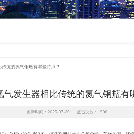
比传统的氮气钢瓶有哪些特点？
氮气发生器相比传统的氮气钢瓶有
更新时间：2025-07-20 点击次数：1596