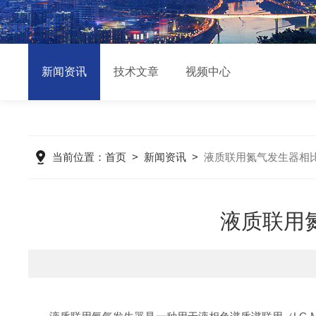
新闻资讯
技术文章
视频中心
当前位置：
首页
>
新闻资讯
>
液质联用氮气发生器相
液质联用