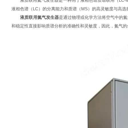
液质联用氮气发生器是一种用于液相色谱质谱联用（LC-M
液相色谱（LC）的分离能力和质谱（MS）的高灵敏度与高
液质联用氮气发生器
是通过物理或化学方法将空气中的氮
和稳定性直接影响质谱分析的准确性和灵敏度，因此，氮气的