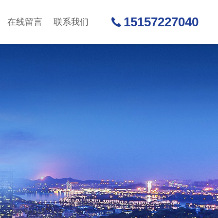
15157227040
在线留言
联系我们