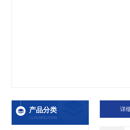
产品分类
详
CLASSIFICATION