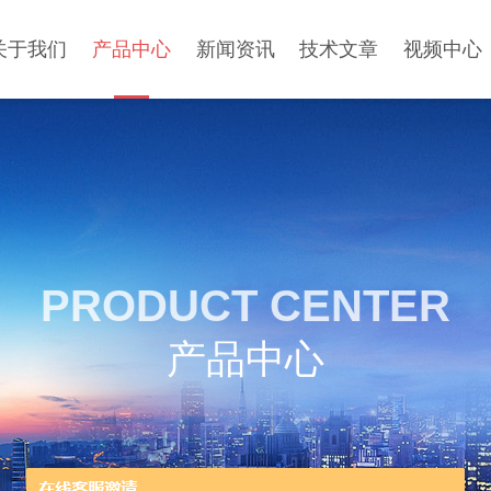
关于我们
产品中心
新闻资讯
技术文章
视频中心
PRODUCT CENTER
产品中心