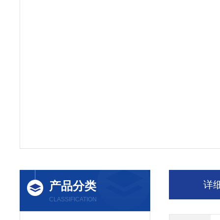
产品分类
详
CLASSIFICATION