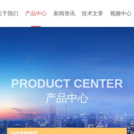
关于我们
产品中心
新闻资讯
技术文章
视频中心
PRODUCT CENTER
产品中心