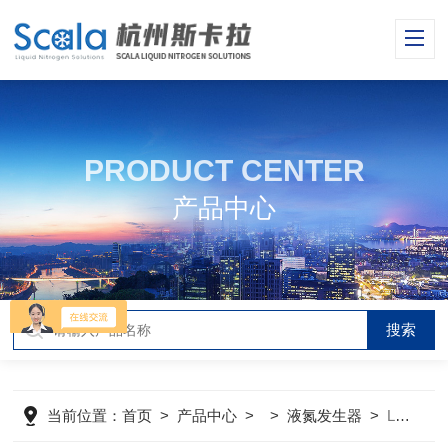
PRODUCT CENTER
产品中心
当前位置：
首页
>
产品中心
> >
液氮发生器
>
LN30AC30升每天智能型高校大学液氮发生器