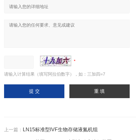
请输入计算结果（填写阿拉伯数字），如：三加四=7
上一篇：
LN15标准型IVF生物存储液氮机组