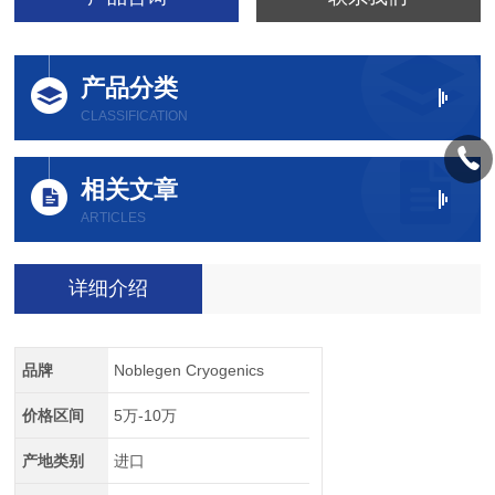
产品分类
CLASSIFICATION
相关文章
ARTICLES
详细介绍
品牌
Noblegen Cryogenics
价格区间
5万-10万
产地类别
进口