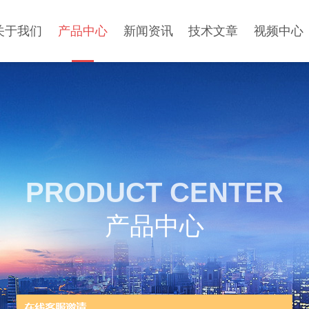
关于我们
产品中心
新闻资讯
技术文章
视频中心
PRODUCT CENTER
产品中心