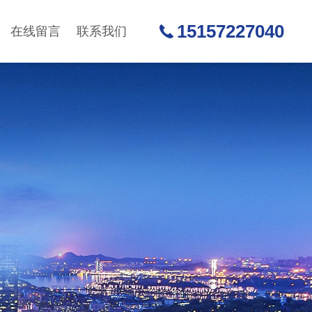
15157227040
在线留言
联系我们