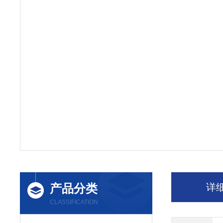
产品分类
详
CLASSIFICATION