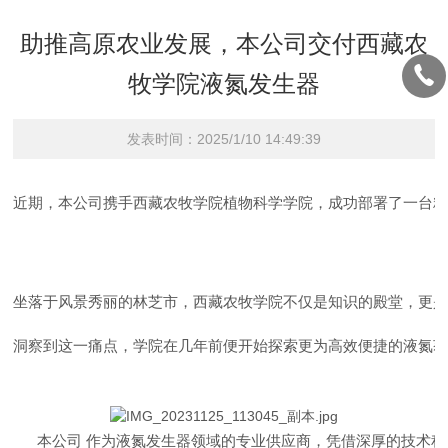
助推高原农业发展，本公司交付西藏农
牧学院液氮发生器
发表时间：2025/1/10 14:49:39
近期，本公司携手西藏农牧学院植物科学学院，成功部署了一台精心
坐落于风景秀丽的林芝市，西藏农牧学院不仅是知识的殿堂，更
洞察到这一痛点，学院在几年前便开始探索更为高效便捷的液氮
      本公司 作为液氮发生器领域的专业供应商，凭借深厚的