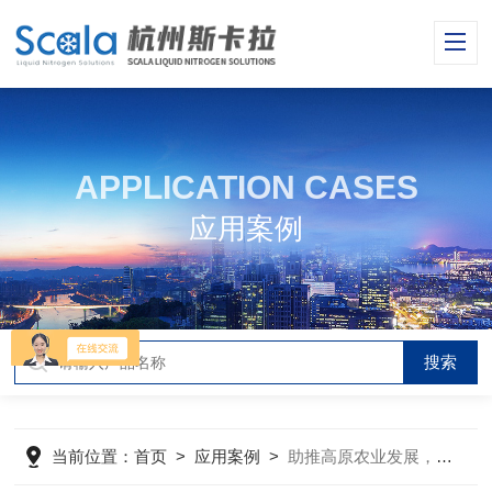
APPLICATION CASES
应用案例
当前位置：
首页
>
应用案例
>
助推高原农业发展，本公司交付西藏农牧学院液氮发生器