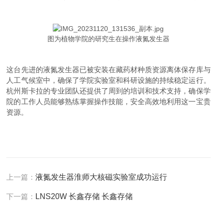
图为植物学院的研究生在操作液氮发生器
这台先进的液氮发生器已被安装在藏药材种质资源离体保存库与
人工气候室中，确保了学院实验室和科研设施的持续稳定运行。
杭州斯卡拉的专业团队还提供了周到的培训和技术支持，确保学
院的工作人员能够熟练掌握操作技能，安全高效地利用这一宝贵
资源。
上一篇：
液氮发生器淮师大核磁实验室成功运行
下一篇：
LNS20W 长鑫存储 长鑫存储