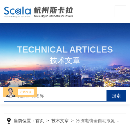
TECHNICAL ARTICLES
技术文章
当前位置：
首页
>
技术文章
>
冷冻电镜全自动液氮发生装置的装配方法