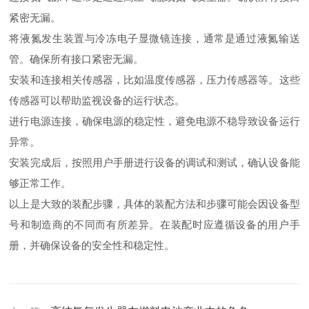
紧密无漏。
将液氮发生装置与冷冻电子显微镜连接，通常是通过液氮输送
管。确保所有接口紧密无漏。
安装和连接相关传感器，比如温度传感器，压力传感器等。这些
传感器可以帮助监视设备的运行状态。
进行电源连接，确保电源的稳定性，避免电源不稳导致设备运行
异常。
安装完成后，按照用户手册进行设备的调试和测试，确认设备能
够正常工作。
以上是大致的装配步骤，具体的装配方法和步骤可能会因设备型
号和制造商的不同而有所差异。在装配时应遵循设备的用户手
册，并确保设备的安全性和稳定性。