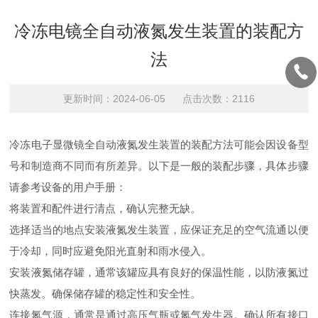
冷冻电镜全自动液氮发生装置的装配方
法
更新时间：2024-06-05 点击次数：2116
冷冻电子显微镜全自动液氮发生装置的装配方法可能会因设备型
号和制造商不同而有所差异。以下是一般的装配步骤，具体步骤
请参考设备的用户手册：
将装置和配件进行清点，确认完整无缺。
选择适当的地点安装液氮发生装置，应保证充足的空气流通以便
于冷却，同时应避免阳光直射和雨水侵入。
安装液氮储存罐，通常该罐应具有良好的保温性能，以防液氮过
快蒸发。确保储存罐的稳定性和安全性。
连接氮气源，通常是通过高压气瓶或氮气发生器。确认所有接口