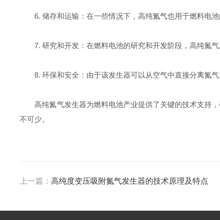
6. 储存和运输：在一些情况下，高纯氮气也用于燃料电池
7. 研究和开发：在燃料电池的研究和开发阶段，高纯氮气
8. 环保和安全：由于该发生器可以从空气中直接分离氮气
高纯氮气发生器为燃料电池产业提供了关键的技术支持，确
不可少。
上一篇：
高纯度变压吸附氮气发生器的技术原理及特点