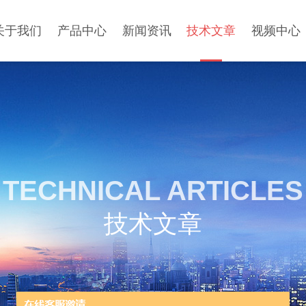
关于我们
产品中心
新闻资讯
技术文章
视频中心
TECHNICAL ARTICLES
技术文章