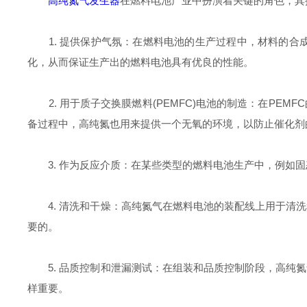
高纯氮气发生器
在燃料电池产业中扮演着关键的角色，其
1. 提供保护气氛：在燃料电池的生产过程中，材料的合
化，从而保证生产出的燃料电池具有优良的性能。
2. 用于质子交换膜燃料(PEMFC)电池的制造：在PEM
备过程中，高纯氮也用来提供一个无氧的环境，以防止催化剂
3. 作为反应介质：在某些类型的燃料电池生产中，例如固态
4. 清洗和干燥：高纯氮气在燃料电池的装配线上用于清洗
要的。
5. 品质控制和泄漏测试：在组装和品质控制阶段，高纯氮
样重要。