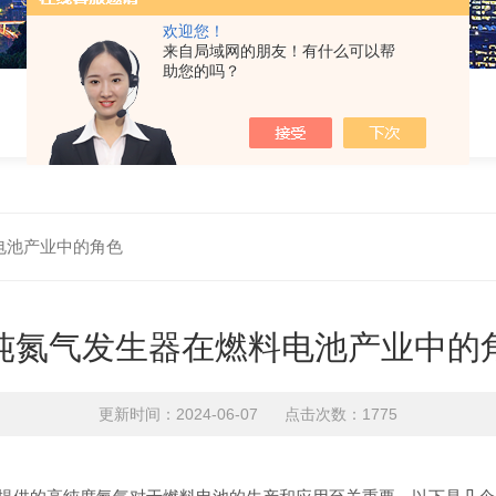
欢迎您！
来自局域网的朋友！有什么可以帮
助您的吗？
电池产业中的角色
纯氮气发生器在燃料电池产业中的
更新时间：2024-06-07 点击次数：1775