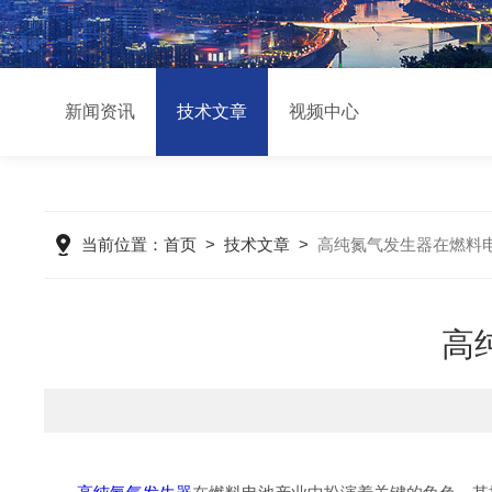
新闻资讯
技术文章
视频中心
当前位置：
首页
>
技术文章
>
高纯氮气发生器在燃料
高