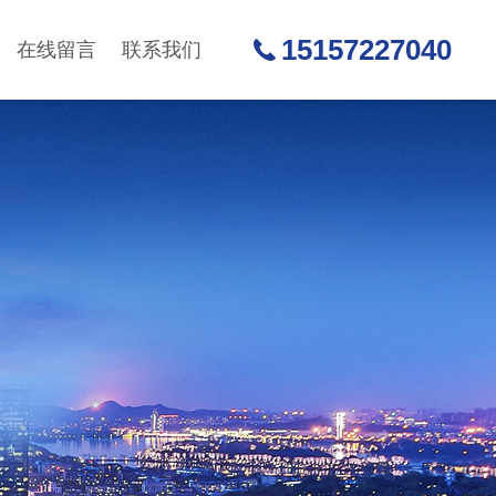
15157227040
在线留言
联系我们