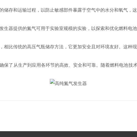
的储存和运输过程，以防止敏感部件暴露于空气中的水分和氧气，
发生器提供的氮气可用于实验室规模的实验，以探索和优化燃料电
，相比传统的高压气瓶储存方法，它更加安全且对环境友好。这种
保了从生产到应用各环节的高效、安全和可靠。随着燃料电池技术