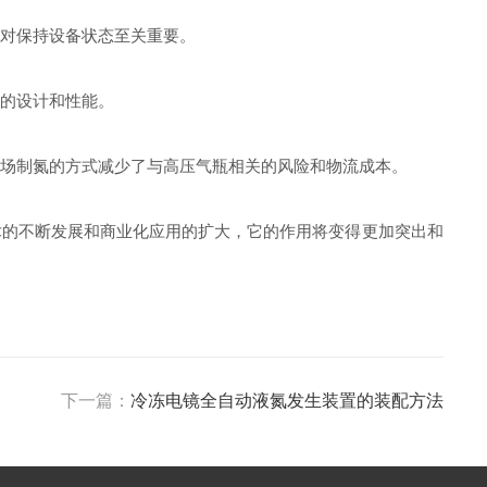
这对保持设备状态至关重要。
池的设计和性能。
现场制氮的方式减少了与高压气瓶相关的风险和物流成本。
的不断发展和商业化应用的扩大，它的作用将变得更加突出和
下一篇：
冷冻电镜全自动液氮发生装置的装配方法