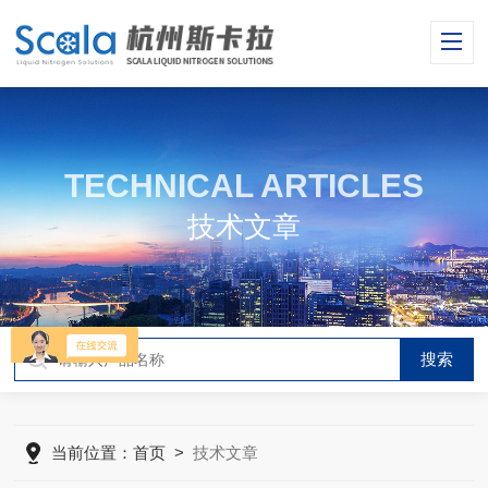
TECHNICAL ARTICLES
技术文章
当前位置：
首页
>
技术文章