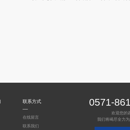
0571-86
们
联系方式
欢迎您的
在线留言
我们将竭尽全力为
联系我们