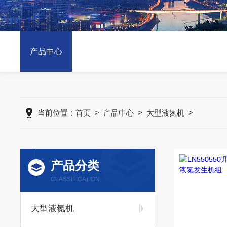
产品中心
当前位置：
首页
>
产品中心
>
大型液氮机
>
产品分类
CLASSIFICATION
大型液氮机