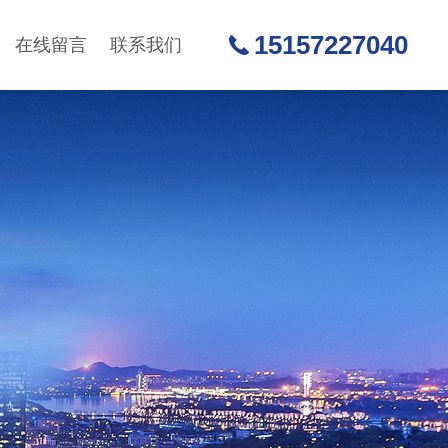
15157227040
在线留言
联系我们