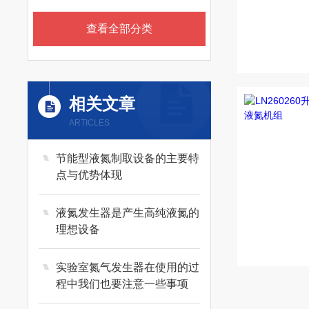
查看全部分类
相关文章
ARTICLES
节能型液氮制取设备的主要特
点与优势体现
液氮发生器是产生高纯液氮的
理想设备
实验室氮气发生器在使用的过
程中我们也要注意一些事项