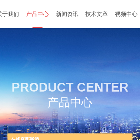
关于我们
产品中心
新闻资讯
技术文章
视频中心
PRODUCT CENTER
产品中心